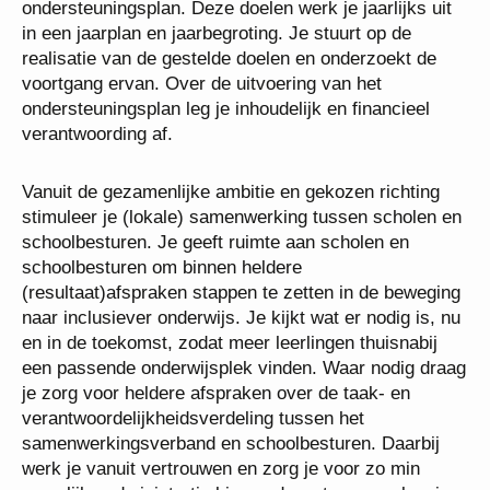
van de doelen uit het ondersteuningsplan. Deze
doelen werk je jaarlijks uit in een jaarplan en
jaarbegroting. Je stuurt op de realisatie van de
gestelde doelen en onderzoekt de voortgang ervan.
Over de uitvoering van het ondersteuningsplan leg je
inhoudelijk en financieel verantwoording af.
Vanuit de gezamenlijke ambitie en gekozen richting
stimuleer je (lokale) samenwerking tussen scholen
en schoolbesturen. Je geeft ruimte aan scholen en
schoolbesturen om binnen heldere
(resultaat)afspraken stappen te zetten in de
beweging naar inclusiever onderwijs. Je kijkt wat er
nodig is, nu en in de toekomst, zodat meer
leerlingen thuisnabij een passende onderwijsplek
vinden. Waar nodig draag je zorg voor heldere
afspraken over de taak- en
verantwoordelijkheidsverdeling tussen het
samenwerkingsverband en schoolbesturen. Daarbij