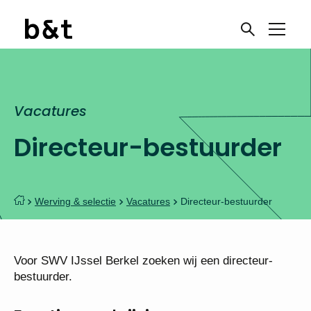
Vacatures
Directeur-bestuurder
Werving & selectie
Vacatures
Directeur-bestuurder
Voor SWV IJssel Berkel zoeken wij een directeur-
bestuurder.