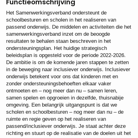
Functieomschrijving
Het Samenwerkingsverband ondersteunt de
schoolbesturen en scholen in het realiseren van
passend onderwijs. De middelen en activiteiten die
het samenwerkingsverband inzet om de beoogde
resultaten te behalen staan beschreven in het
ondersteuningsplan. Het huidige strategisch
beleidsplan is opgesteld voor de periode 2022-2026.
De ambitie is om de komende jaren stappen te
zetten in de beweging naar inclusiever onderwijs.
Inclusiever onderwijs betekent voor ons dat
kinderen met en zonder ondersteuningsbehoeften
elkaar vaker ontmoeten en – nog meer dan nu –
samen leren, samen spelen en opgroeien in
dezelfde, thuisnabije omgeving. Een belangrijk
uitgangspunt is dat we scholen en schoolbesturen –
nog meer dan nu – de ruimte en regie geven op het
realiseren van passend/inclusiever onderwijs. Je
staat achter deze richting en stuurt op de realisatie