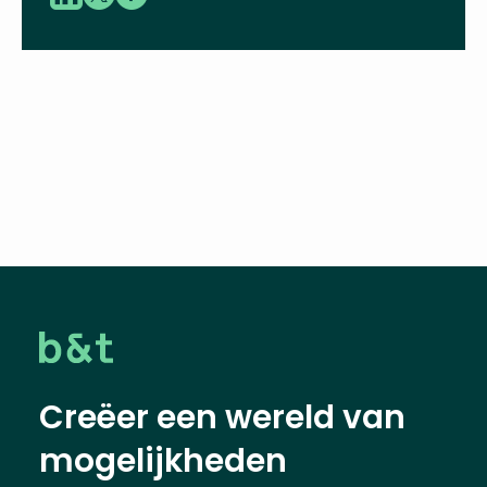
Deel deze vacature
Creëer een wereld van
mogelijkheden