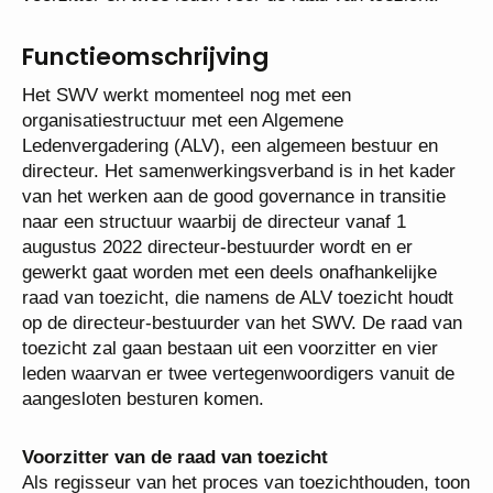
Functieomschrijving
Het SWV werkt momenteel nog met een
organisatiestructuur met een Algemene
Ledenvergadering (ALV), een algemeen bestuur en
directeur. Het samenwerkingsverband is in het
kader van het werken aan de good governance in
transitie naar een structuur waarbij de directeur
vanaf 1 augustus 2022 directeur-bestuurder wordt
en er gewerkt gaat worden met een deels
onafhankelijke raad van toezicht, die namens de
ALV toezicht houdt op de directeur-bestuurder van
het SWV. De raad van toezicht zal gaan bestaan uit
een voorzitter en vier leden waarvan er twee
vertegenwoordigers vanuit de aangesloten besturen
komen.
Voorzitter van de raad van toezicht