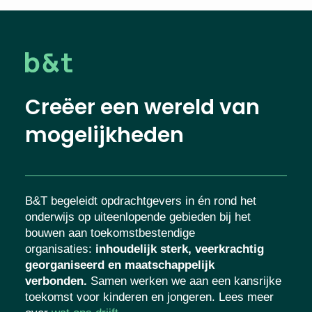
Creëer een wereld van
mogelijkheden
B&T begeleidt opdrachtgevers in én rond het
onderwijs op uiteenlopende gebieden bij het
bouwen aan toekomstbestendige
organisaties
:
inhoudelijk sterk, veerkrachtig
georganiseerd en maatschappelijk
verbonden.
Samen werken we aan een