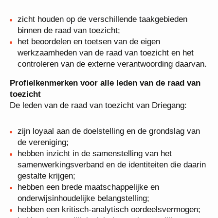
raad van toezicht zijn:
zicht houden op de verschillende taakgebieden
binnen de raad van toezicht;
het beoordelen en toetsen van de eigen
werkzaamheden van de raad van toezicht en het
controleren van de externe verantwoording
daarvan.
Profielkenmerken voor alle leden van de raad van
toezicht
De leden van de raad van toezicht van Driegang:
zijn loyaal aan de doelstelling en de grondslag van
de vereniging;
hebben inzicht in de samenstelling van het
samenwerkingsverband en de identiteiten die
daarin gestalte krijgen;
hebben een brede maatschappelijke en