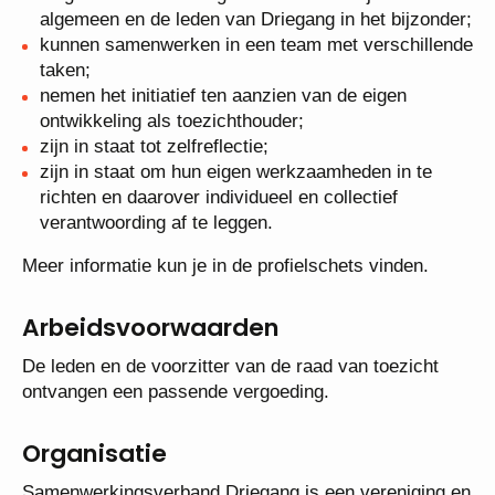
ondersteuningsbehoefte;
volgen de ontwikkelingen in het onderwijs in het
algemeen en de leden van Driegang in het
bijzonder;
kunnen samenwerken in een team met
verschillende taken;
nemen het initiatief ten aanzien van de eigen
ontwikkeling als toezichthouder;
zijn in staat tot zelfreflectie;
zijn in staat om hun eigen werkzaamheden in te
richten en daarover individueel en collectief
verantwoording af te leggen.
Meer informatie kun je in de profielschets vinden.
Arbeidsvoorwaarden
De leden en de voorzitter van de raad van toezicht
ontvangen een passende vergoeding.