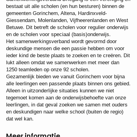
Organisatie
Samenwerkingsverband Driegang is een vereniging
en bestaat uit alle scholen (en hun besturen) binnen
de gemeenten Gorinchem, Altena, Hardinxveld-
Giessendam, Molenlanden, Vijfheerenlanden en
West Betuwe. Dit betreft de scholen voor regulier
onderwijs en de scholen voor speciaal
(basis)onderwijs.
Het samenwerkingsverband wordt gevormd door
deskundige mensen die een passie hebben om voor
ieder kind de beste plaats te zoeken en te creëren.
Dit lukt alleen omdat we samenwerken met meer
dan 1250 teamleden op onze 92 scholen.
Gezamenlijk bieden we vanuit Gorinchem voor bijna
alle leerlingen een passende plaats binnen ons
gebied. Alleen in uitzonderlijke situaties kunnen we
niet tegemoet komen aan de onderwijsbehoefte van
onze leerlingen, in dat geval zoeken we samen met