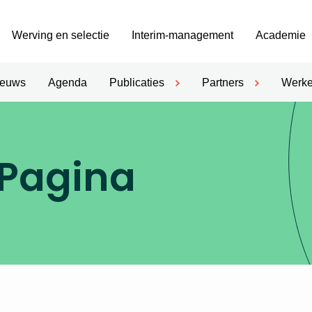
Werving en selectie
Interim-management
Academie
ieuws
Agenda
Publicaties
Partners
Werke
 Pagina