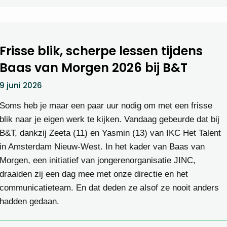
Frisse blik, scherpe lessen tijdens
Baas van Morgen 2026 bij B&T
9 juni 2026
Soms heb je maar een paar uur nodig om met een frisse
blik naar je eigen werk te kijken. Vandaag gebeurde dat bij
B&T, dankzij Zeeta (11) en Yasmin (13) van IKC Het Talent
in Amsterdam Nieuw-West. In het kader van Baas van
Morgen, een initiatief van jongerenorganisatie JINC,
draaiden zij een dag mee met onze directie en het
communicatieteam. En dat deden ze alsof ze nooit anders
hadden gedaan.