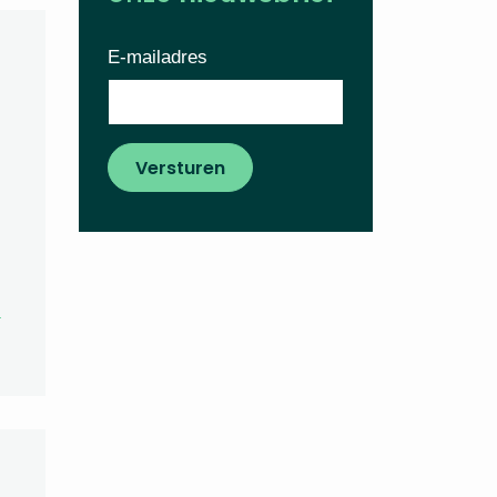
E-mailadres
Versturen