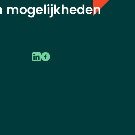
n mogelijkheden