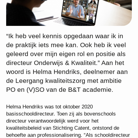
“Ik heb veel kennis opgedaan waar ik in
de praktijk iets mee kan. Ook heb ik veel
geleerd over mijn eigen rol en positie als
directeur Onderwijs & Kwaliteit.” Aan het
woord is Helma Hendriks, deelnemer aan
de Leergang kwaliteitszorg met ambitie
PO en (V)SO van de B&T academie.
Helma Hendriks was tot oktober 2020
basisschooldirecteur. Toen zij als bovenschools
directeur verantwoordelijk werd voor het
kwaliteitsbeleid van Stichting Catent, ontstond de
behoefte aan professionalisering. “Als schooldirecteur