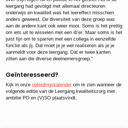
leergang had gevolgd met allemaal directeuren
onderwijs en kwaliteit was het leereffect misschien
anders geweest. De diversiteit van deze groep was
aan de andere kant ook weer mooi. Soms is het prettig
om iets uit te wisselen met een ib’er. Maar soms is het
juist fijn om te sparren met een collega in eenzelfde
functie als jij. Dat moet je je wel realiseren als je je
aanmeldt voor deze leergang. Dat er twee kanten
zitten aan die diverse deelnemersgroep.”
Geïnteresseerd?
Kijk in onze
opleidingskalender
om te zien wanneer de
volgende editie van de Leergang kwaliteitszorg met
ambitie PO en (V)SO plaatsvindt.