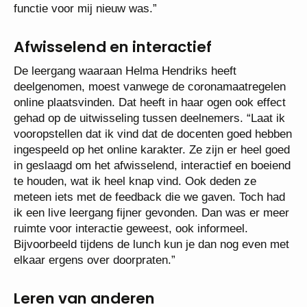
functie voor mij nieuw was.”
Afwisselend en interactief
De leergang waaraan Helma Hendriks heeft
deelgenomen, moest vanwege de coronamaatregelen
online plaatsvinden. Dat heeft in haar ogen ook effect
gehad op de uitwisseling tussen deelnemers. “Laat ik
vooropstellen dat ik vind dat de docenten goed hebben
ingespeeld op het online karakter. Ze zijn er heel goed
in geslaagd om het afwisselend, interactief en boeiend
te houden, wat ik heel knap vind. Ook deden ze
meteen iets met de feedback die we gaven. Toch had
ik een live leergang fijner gevonden. Dan was er meer
ruimte voor interactie geweest, ook informeel.
Bijvoorbeeld tijdens de lunch kun je dan nog even met
elkaar ergens over doorpraten.”
Leren van anderen