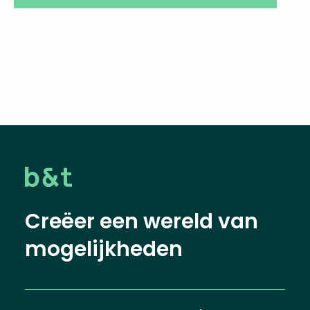
Creëer een wereld van
mogelijkheden