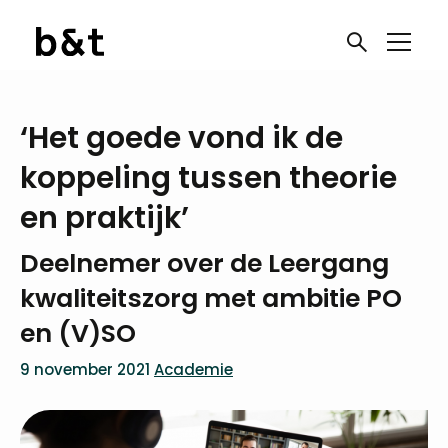
‘Het goede vond ik de
koppeling tussen theorie
en praktijk’
Deelnemer over de Leergang
kwaliteitszorg met ambitie PO
en (V)SO
9 november 2021
Academie