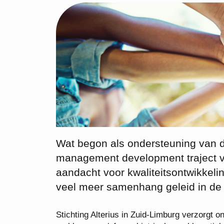
Wat begon als ondersteuning van d
management development traject vo
aandacht voor kwaliteitsontwikkelin
veel meer samenhang geleid in de 
Stichting Alterius in Zuid-Limburg verzorgt 