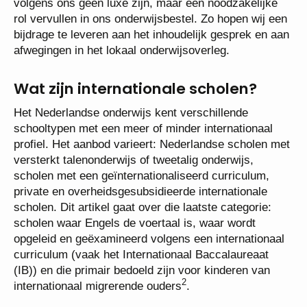
volgens ons géén luxe zijn, maar een noodzakelijke
rol vervullen in ons onderwijsbestel. Zo hopen wij een
bijdrage te leveren aan het inhoudelijk gesprek en aan
afwegingen in het lokaal onderwijsoverleg.
Wat zijn internationale scholen?
Het Nederlandse onderwijs kent verschillende
schooltypen met een meer of minder internationaal
profiel. Het aanbod varieert: Nederlandse scholen met
versterkt talenonderwijs of tweetalig onderwijs,
scholen met een geïnternationaliseerd curriculum,
private en overheidsgesubsidieerde internationale
scholen. Dit artikel gaat over die laatste categorie:
scholen waar Engels de voertaal is, waar wordt
opgeleid en geëxamineerd volgens een internationaal
curriculum (vaak het Internationaal Baccalaureaat
(IB)) en die primair bedoeld zijn voor kinderen van
2
internationaal migrerende ouders
.