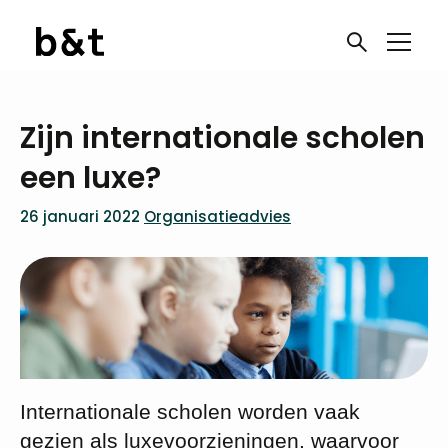
Zijn internationale scholen
een luxe?
26 januari 2022
Organisatieadvies
Internationale scholen worden vaak
gezien als luxevoorzieningen, waarvoor