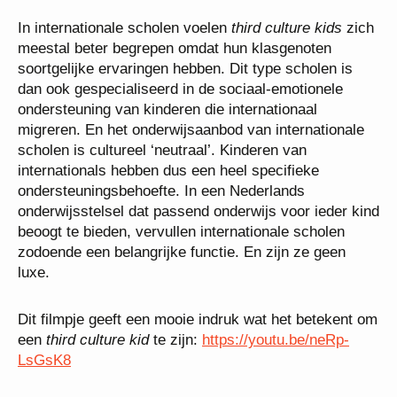
In internationale scholen voelen
third culture kids
zich
meestal beter begrepen omdat hun klasgenoten
soortgelijke ervaringen hebben. Dit type scholen is
dan ook gespecialiseerd in de sociaal-emotionele
ondersteuning van kinderen die internationaal
migreren. En het onderwijsaanbod van internationale
scholen is cultureel ‘neutraal’. Kinderen van
internationals hebben dus een heel specifieke
ondersteuningsbehoefte. In een Nederlands
onderwijsstelsel dat passend onderwijs voor ieder kind
beoogt te bieden, vervullen internationale scholen
zodoende een belangrijke functie. En zijn ze geen
luxe.
Dit filmpje geeft een mooie indruk wat het betekent om
een
third culture kid
te zijn:
https://youtu.be/neRp-
LsGsK8