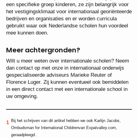
een specifieke groep kinderen, ze zijn belangrijk voor
het vestigingsklimaat voor internationaal georiënteerde
bedrijven en organisaties en er worden curricula
gebruikt waar ook Nederlandse scholen hun voordeel
mee kunnen doen.
Meer achtergronden?
Wilt u meer weten over internationale scholen? Neem
dan contact op met onze in internationaal onderwijs
gespecialiseerde adviseurs Marieke Reuter of
Florence Luger. Zij kunnen eventueel ook bemiddelen
in een direct contact met een internationale school in
uw omgeving.
Bij het schrijven van dit artikel hebben we ook Karlijn Jacobs,
Ombudsman for International Childrenvan Expatvalley.com,
geraadpleegd.