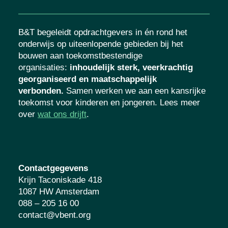
B&T begeleidt opdrachtgevers in én rond het
onderwijs op uiteenlopende gebieden bij het
bouwen aan toekomstbestendige
organisaties
:
inhoudelijk sterk, veerkrachtig
georganiseerd en maatschappelijk
verbonden.
Samen werken we aan een kansrijke
toekomst voor kinderen en jongeren. Lees meer
over
wat ons drijft
.
Contactgegevens
Krijn Taconiskade 418
1087 HW Amsterdam
088 – 205 16 00
contact@vbent.org