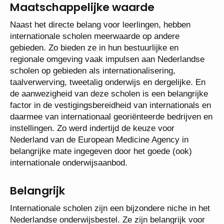
Maatschappelijke waarde
Naast het directe belang voor leerlingen, hebben
internationale scholen meerwaarde op andere
gebieden. Zo bieden ze in hun bestuurlijke en
regionale omgeving vaak impulsen aan Nederlandse
scholen op gebieden als internationalisering,
taalverwerving, tweetalig onderwijs en dergelijke. En
de aanwezigheid van deze scholen is een belangrijke
factor in de vestigingsbereidheid van internationals en
daarmee van internationaal georiënteerde bedrijven en
instellingen. Zo werd indertijd de keuze voor
Nederland van de European Medicine Agency in
belangrijke mate ingegeven door het goede (ook)
internationale onderwijsaanbod.
Belangrijk
Internationale scholen zijn een bijzondere niche in het
Nederlandse onderwijsbestel. Ze zijn belangrijk voor