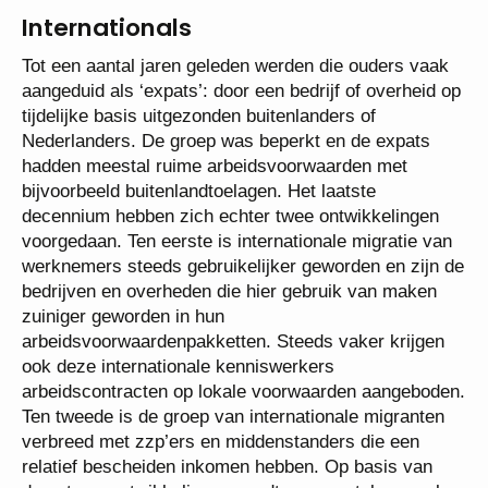
Internationals
Tot een aantal jaren geleden werden die ouders vaak
aangeduid als ‘expats’: door een bedrijf of overheid op
tijdelijke basis uitgezonden buitenlanders of
Nederlanders. De groep was beperkt en de expats
hadden meestal ruime arbeidsvoorwaarden met
bijvoorbeeld buitenlandtoelagen. Het laatste
decennium hebben zich echter twee ontwikkelingen
voorgedaan. Ten eerste is internationale migratie van
werknemers steeds gebruikelijker geworden en zijn de
bedrijven en overheden die hier gebruik van maken
zuiniger geworden in hun
arbeidsvoorwaardenpakketten. Steeds vaker krijgen
ook deze internationale kenniswerkers
arbeidscontracten op lokale voorwaarden aangeboden.
Ten tweede is de groep van internationale migranten
verbreed met zzp’ers en middenstanders die een
relatief bescheiden inkomen hebben. Op basis van