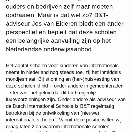
ouders en bedrijven zelf maar moeten
opdraaien. Maar is dat wel zo? B&T-
adviseur Jos van Elderen biedt een ander
perspectief en bepleit dat deze scholen
een belangrijke aanvulling zijn op het
Nederlandse onderwijsaanbod.
Het aantal scholen voor kinderen van internationals
neemt in Nederland nog steeds toe, zij het inmiddels
mondjesmaat. Bij stichting en (her-)huisvesting van
deze scholen klinkt – onder andere in gemeenteraden
– steevast het geluid dat dit toch eigenlijk
luxevoorzieningen zijn. Onder andere als adviseur van
de Dutch International Schools is B&T regelmatig
betrokken bij de ontwikkeling van (nieuwe)
1
internationale scholen
. Vanuit deze positie willen wij
graag laten zien waarom internationale scholen