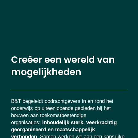
Creëer een wereld van
mogelijkheden
B&T begeleidt opdrachtgevers in én rond het
onderwijs op uiteenlopende gebieden bij het
bouwen aan toekomstbestendige
organisaties
:
inhoudelijk sterk, veerkrachtig
georganiseerd en maatschappelijk
verbonden.
Samen werken we aan een kansrijke