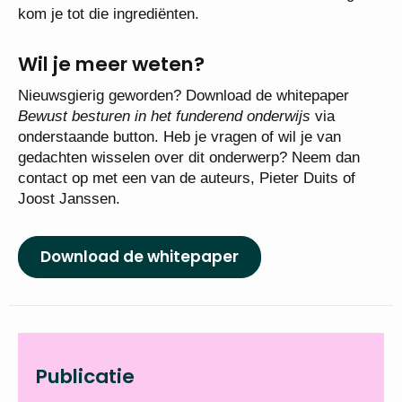
kom je tot die ingrediënten.
Wil je m
eer weten?
Nieuwsgierig geworden? Download de whitepaper
Bewust besturen in het funderend onderwijs
via
onderstaande button. Heb je vragen of wil je van
gedachten wisselen over dit onderwerp? Neem dan
contact op met een van de auteurs, Pieter Duits of
Joost Janssen.
Download de whitepaper
Publicatie