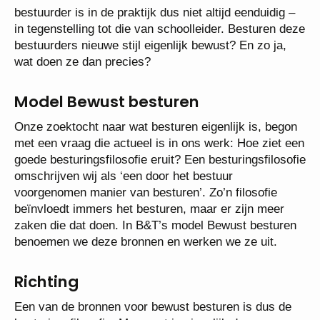
bestuurder is in de praktijk dus niet altijd eenduidig –
in tegenstelling tot die van schoolleider. Besturen deze
bestuurders nieuwe stijl eigenlijk bewust? En zo ja,
wat doen ze dan precies?
Model Bewust besturen
Onze zoektocht naar wat besturen eigenlijk is, begon
met een vraag die actueel is in ons werk: Hoe ziet een
goede besturingsfilosofie eruit? Een besturingsfilosofie
omschrijven wij als ‘een door het bestuur
voorgenomen manier van besturen’. Zo’n filosofie
beïnvloedt immers het besturen, maar er zijn meer
zaken die dat doen. In B&T’s model Bewust besturen
benoemen we deze bronnen en werken we ze uit.
Richting
Een van de bronnen voor bewust besturen is dus de