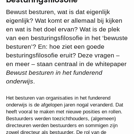
Bewust besturen, wat is dat eigenlijk
eigenlijk? Wat komt er allemaal bij kijken
en wat is het doel ervan? Wat is de plek
van een besturingsfilosofie in het ‘bewuste
besturen’? En: hoe ziet een goede
besturingsfilosofie eruit? Deze vragen –
en meer – staan centraal in de whitepaper
Bewust besturen in het funderend
onderwijs
.
Het besturen van organisaties in het funderend
onderwijs is de afgelopen jaren nogal veranderd. Dat
heeft vooral te maken met nieuwe posities en rollen.
Bestuurders werden toezichthouders, (algemeen)
directeuren werden bestuurders en sommigen zijn
zowel directeur als bestuurder. De rol van de