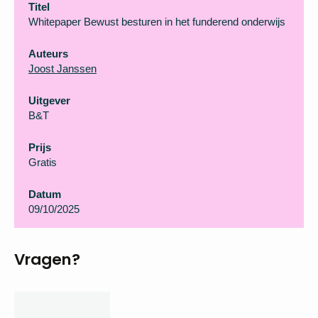
Titel
Whitepaper Bewust besturen in het funderend onderwijs
Auteurs
Joost Janssen
Uitgever
B&T
Prijs
Gratis
Datum
09/10/2025
Vragen?