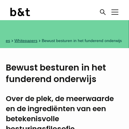
caties
Whitepapers
Bewust besturen in het funderend onderwijs
Bewust besturen in het
funderend onderwijs
Over de plek, de meerwaarde
en de ingrediënten van een
betekenisvolle
besturingsfilosofie