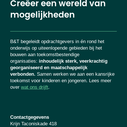
Creëer een wereld van
mogelijkheden
B&T begeleidt opdrachtgevers in én rond het
onderwijs op uiteenlopende gebieden bij het
bouwen aan toekomstbestendige
organisaties
:
inhoudelijk sterk, veerkrachtig
georganiseerd en maatschappelijk
verbonden.
Samen werken we aan een kansrijke
toekomst voor kinderen en jongeren. Lees meer
over
wat ons drijft
.
Contactgegevens
Krijn Taconiskade 418