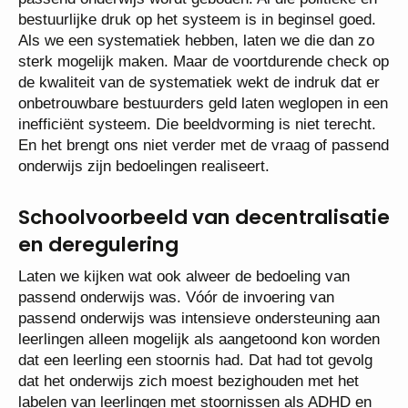
bestuurlijke druk op het systeem is in beginsel goed.
Als we een systematiek hebben, laten we die dan zo
sterk mogelijk maken. Maar de voortdurende check op
de kwaliteit van de systematiek wekt de indruk dat er
onbetrouwbare bestuurders geld laten weglopen in een
inefficiënt systeem. Die beeldvorming is niet terecht.
En het brengt ons niet verder met de vraag of passend
onderwijs zijn bedoelingen realiseert.
Schoolvoorbeeld van decentralisatie
en deregulering
Laten we kijken wat ook alweer de bedoeling van
passend onderwijs was. Vóór de invoering van
passend onderwijs was intensieve ondersteuning aan
leerlingen alleen mogelijk als aangetoond kon worden
dat een leerling een stoornis had. Dat had tot gevolg
dat het onderwijs zich moest bezighouden met het
labelen van leerlingen met stoornissen als ADHD en