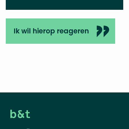
Ik wil hierop reageren