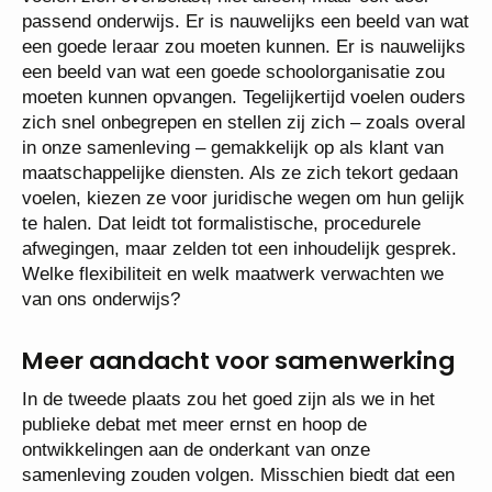
passend onderwijs. Er is nauwelijks een beeld van wat
een goede leraar zou moeten kunnen. Er is nauwelijks
een beeld van wat een goede schoolorganisatie zou
moeten kunnen opvangen. Tegelijkertijd voelen ouders
zich snel onbegrepen en stellen zij zich – zoals overal
in onze samenleving – gemakkelijk op als klant van
maatschappelijke diensten. Als ze zich tekort gedaan
voelen, kiezen ze voor juridische wegen om hun gelijk
te halen. Dat leidt tot formalistische, procedurele
afwegingen, maar zelden tot een inhoudelijk gesprek.
Welke flexibiliteit en welk maatwerk verwachten we
van ons onderwijs?
Meer aandacht voor samenwerking
In de tweede plaats zou het goed zijn als we in het
publieke debat met meer ernst en hoop de
ontwikkelingen aan de onderkant van onze
samenleving zouden volgen. Misschien biedt dat een