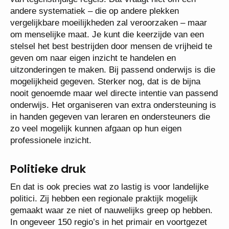
andere systematiek – die op andere plekken
vergelijkbare moeilijkheden zal veroorzaken – maar
om menselijke maat. Je kunt die keerzijde van een
stelsel het best bestrijden door mensen de vrijheid te
geven om naar eigen inzicht te handelen en
uitzonderingen te maken. Bij passend onderwijs is die
mogelijkheid gegeven. Sterker nog, dat is de bijna
nooit genoemde maar wel directe intentie van passend
onderwijs. Het organiseren van extra ondersteuning is
in handen gegeven van leraren en ondersteuners die
zo veel mogelijk kunnen afgaan op hun eigen
professionele inzicht.
Politieke druk
En dat is ook precies wat zo lastig is voor landelijke
politici. Zij hebben een regionale praktijk mogelijk
gemaakt waar ze niet of nauwelijks greep op hebben.
In ongeveer 150 regio’s in het primair en voortgezet