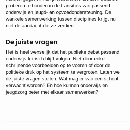
proberen te houden in de transities van passend
onderwijs en jeugd- en opvoedondersteuning. De
wankele samenwerking tussen disciplines krijgt nu
niet de aandacht die ze verdient.
De juiste vragen
Het is heel wenselijk dat het publieke debat passend
onderwijs kritisch blijft volgen. Niet door enkel
schrijnende voorbeelden op te voeren of door de
politieke druk op het systeem te vergroten. Laten we
de juiste vragen stellen. Wat mag er van een school
verwacht worden? En hoe kunnen onderwijs en
jeugdzorg beter met elkaar samenwerken?