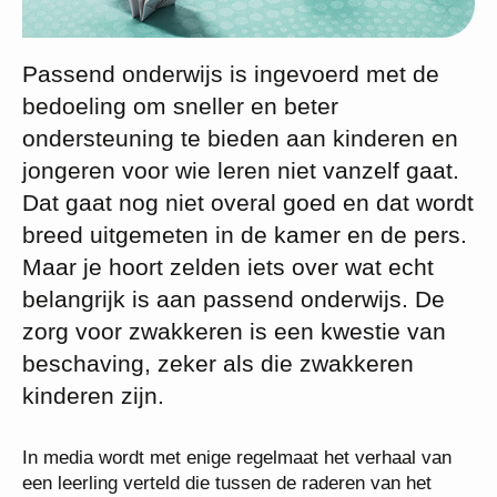
Passend onderwijs is ingevoerd met de
bedoeling om sneller en beter
ondersteuning te bieden aan kinderen en
jongeren voor wie leren niet vanzelf gaat.
Dat gaat nog niet overal goed en dat wordt
breed uitgemeten in de kamer en de pers.
Maar je hoort zelden iets over wat echt
belangrijk is aan passend onderwijs. De
zorg voor zwakkeren is een kwestie van
beschaving, zeker als die zwakkeren
kinderen zijn.
In media wordt met enige regelmaat het verhaal van
een leerling verteld die tussen de raderen van het