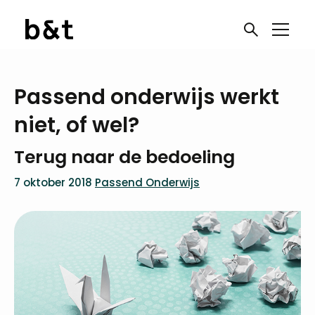
Passend onderwijs werkt
niet, of wel?
Terug naar de bedoeling
7 oktober 2018
Passend Onderwijs