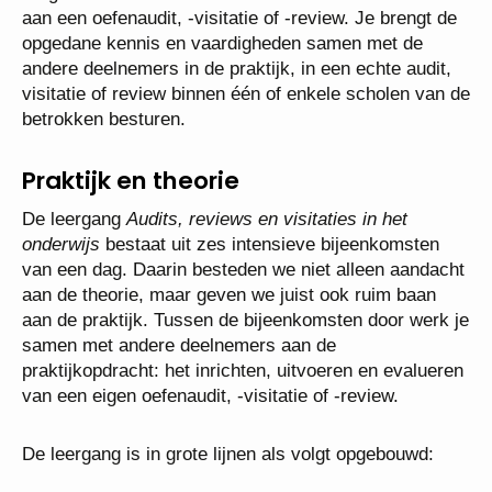
aan een oefenaudit, -visitatie of -review. Je brengt de
opgedane kennis en vaardigheden samen met de
andere deelnemers in de praktijk, in een echte audit,
visitatie of review binnen één of enkele scholen van de
betrokken besturen.
Praktijk en theorie
De leergang
Audits, reviews en visitaties in het
onderwijs
bestaat uit zes intensieve bijeenkomsten
van een dag. Daarin besteden we niet alleen aandacht
aan de theorie, maar geven we juist ook ruim baan
aan de praktijk. Tussen de bijeenkomsten door werk je
samen met andere deelnemers aan de
praktijkopdracht: het inrichten, uitvoeren en evalueren
van een eigen oefenaudit, -visitatie of -review.
De leergang is in grote lijnen als volgt opgebouwd: