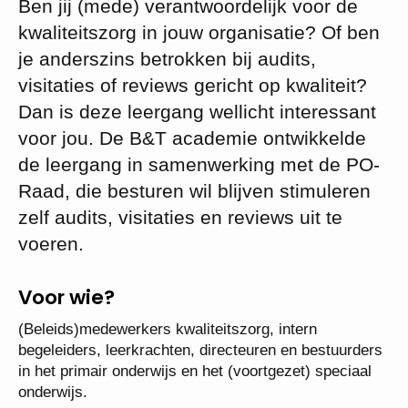
Ben jij (mede) verantwoordelijk voor de
kwaliteitszorg in jouw organisatie? Of ben
je anderszins betrokken bij audits,
visitaties of reviews gericht op kwaliteit?
Dan is deze leergang wellicht interessant
voor jou. De B&T academie ontwikkelde
de leergang in samenwerking met de PO-
Raad, die besturen wil blijven stimuleren
zelf audits, visitaties en reviews uit te
voeren.
Voor wie?
(Beleids)medewerkers kwaliteitszorg, intern
begeleiders, leerkrachten, directeuren en bestuurders
in het primair onderwijs en het (voortgezet) speciaal
onderwijs.