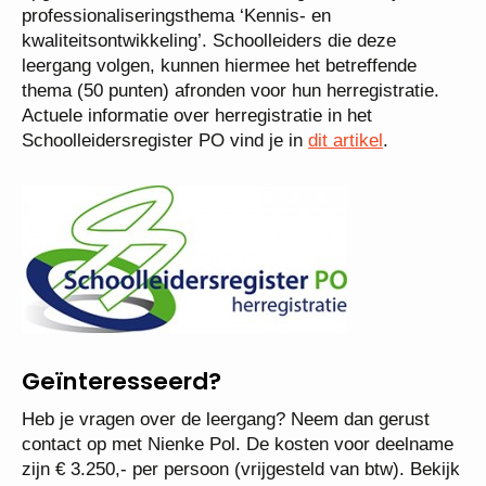
professionaliseringsthema ‘Kennis- en
kwaliteitsontwikkeling’. Schoolleiders die deze
leergang volgen, kunnen hiermee het betreffende
thema (50 punten) afronden voor hun herregistratie.
Actuele informatie over herregistratie in het
Schoolleidersregister PO vind je in
dit artikel
.
Geïnteresseerd?
Heb je vragen over de leergang? Neem dan gerust
contact op met Nienke Pol. De kosten voor deelname
zijn € 3.250,- per persoon (vrijgesteld van btw). Bekijk