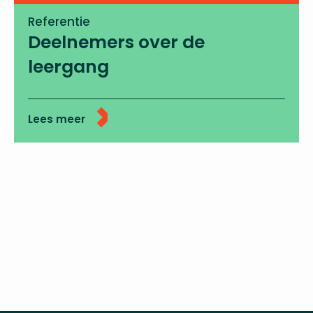
Referentie
Deelnemers over de
leergang
Lees meer