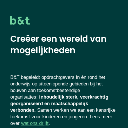
Creëer een wereld van
mogelijkheden
B&T begeleidt opdrachtgevers in én rond het
onderwijs op uiteenlopende gebieden bij het
bouwen aan toekomstbestendige
organisaties
:
inhoudelijk sterk, veerkrachtig
georganiseerd en maatschappelijk
verbonden.
Samen werken we aan een kansrijke
toekomst voor kinderen en jongeren. Lees meer
over
wat ons drijft
.