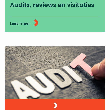
Audits, reviews en visitaties
Lees meer