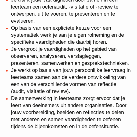
leerteam een oefenaudit, -visitatie of -review te
ontwerpen, uit te voeren, te presenteren en te
evalueren.
Op basis van een expliciete keuze voor een
systematiek werk je aan je eigen rolneming en de
specifieke vaardigheden die daarbij horen.
Je vergroot je vaardigheden op het gebied van
observeren, analyseren, verslagleggen,
presenteren, samenwerken en gesprekstechnieken.
Je werkt op basis van jouw persoonlijke leervraag in
leerteams samen aan de verdere ontwikkeling van
een van de verschillende vormen van reflectie
(audit, visitatie of review).
De samenwerking in leerteams zorgt ervoor dat je
leert van deelnemers uit andere organisaties. Door
jouw voorbereiding, beelden en reflecties te delen
met anderen en samen vaardigheden te oefenen
tijdens de bijeenkomsten en in de oefensituatie.