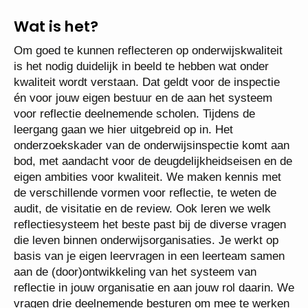
Wat is het?
Om goed te kunnen reflecteren op onderwijskwaliteit
is het nodig duidelijk in beeld te hebben wat onder
kwaliteit wordt verstaan. Dat geldt voor de inspectie
én voor jouw eigen bestuur en de aan het systeem
voor reflectie deelnemende scholen. Tijdens de
leergang gaan we hier uitgebreid op in. Het
onderzoekskader van de onderwijsinspectie komt aan
bod, met aandacht voor de deugdelijkheidseisen en de
eigen ambities voor kwaliteit. We maken kennis met
de verschillende vormen voor reflectie, te weten de
audit, de visitatie en de review. Ook leren we welk
reflectiesysteem het beste past bij de diverse vragen
die leven binnen onderwijsorganisaties. Je werkt op
basis van je eigen leervragen in een leerteam samen
aan de (door)ontwikkeling van het systeem van
reflectie in jouw organisatie en aan jouw rol daarin. We
vragen drie deelnemende besturen om mee te werken