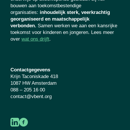
bouwen aan toekomstbestendige
organisaties
:
inhoudelijk sterk, veerkrachtig
georganiseerd en maatschappelijk
verbonden.
Samen werken we aan een kansrijke
toekomst voor kinderen en jongeren. Lees meer
over
wat ons drijft
.
Contactgegevens
Krijn Taconiskade 418
1087 HW Amsterdam
088 – 205 16 00
contact@vbent.org