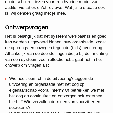
op de scholen kiezen voor een hybride model van
audits, visitaties en/of reviews. Wat jullie situatie ook
is, wij denken graag met je mee.
Ontwerpvragen
Het is belangrijk dat het systeem werkbaar is en goed
kan worden uitgevoerd binnen jouw organisatie, zodat
de opbrengsten opwegen tegen de (tijds)investering.
Afhankelijk van de doelstellingen die je bij de inrichting
van een systeem voor reflectie hebt, gaat het in het
ontwerp om vragen als:
Wie heeft een rol in de uitvoering? Liggen de
uitvoering en organisatie met het oog op
eigenaarschap vooral intern? Of betrekken we met
het oog op continuïteit en ontzorgen ook externen
hierbij? Wie vervullen de rollen van voorzitter en
secretaris?