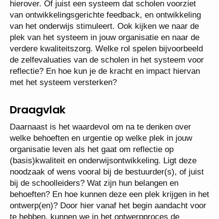
hierover. Of juist een systeem dat scholen voorziet
van ontwikkelingsgerichte feedback, en ontwikkeling
van het onderwijs stimuleert. Ook kijken we naar de
plek van het systeem in jouw organisatie en naar de
verdere kwaliteitszorg. Welke rol spelen bijvoorbeeld
de zelfevaluaties van de scholen in het systeem voor
reflectie? En hoe kun je de kracht en impact hiervan
met het systeem versterken?
Draagvlak
Daarnaast is het waardevol om na te denken over
welke behoeften en urgentie op welke plek in jouw
organisatie leven als het gaat om reflectie op
(basis)kwaliteit en onderwijsontwikkeling. Ligt deze
noodzaak of wens vooral bij de bestuurder(s), of juist
bij de schoolleiders? Wat zijn hun belangen en
behoeften? En hoe kunnen deze een plek krijgen in het
ontwerp(en)? Door hier vanaf het begin aandacht voor
te hebben, kunnen we in het ontwerpproces de