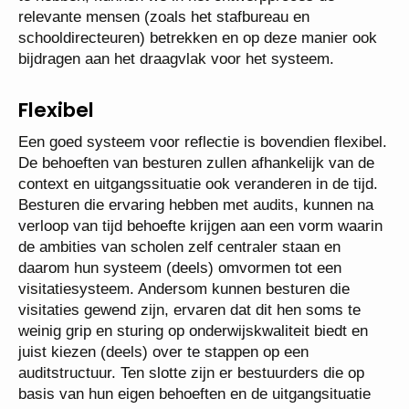
relevante mensen (zoals het stafbureau en
schooldirecteuren) betrekken en op deze manier ook
bijdragen aan het draagvlak voor het systeem.
Flexibel
Een goed systeem voor reflectie is bovendien flexibel.
De behoeften van besturen zullen afhankelijk van de
context en uitgangssituatie ook veranderen in de tijd.
Besturen die ervaring hebben met audits, kunnen na
verloop van tijd behoefte krijgen aan een vorm waarin
de ambities van scholen zelf centraler staan en
daarom hun systeem (deels) omvormen tot een
visitatiesysteem. Andersom kunnen besturen die
visitaties gewend zijn, ervaren dat dit hen soms te
weinig grip en sturing op onderwijskwaliteit biedt en
juist kiezen (deels) over te stappen op een
auditstructuur. Ten slotte zijn er bestuurders die op
basis van hun eigen behoeften en de uitgangsituatie