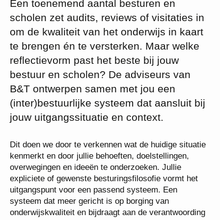
Een toenemend aantal besturen en
scholen zet audits, reviews of visitaties in
om de kwaliteit van het onderwijs in kaart
te brengen én te versterken. Maar welke
reflectievorm past het beste bij jouw
bestuur en scholen? De adviseurs van
B&T ontwerpen samen met jou een
(inter)bestuurlijke systeem dat aansluit bij
jouw uitgangssituatie en context.
Dit doen we door te verkennen wat de huidige situatie
kenmerkt en door jullie behoeften, doelstellingen,
overwegingen en ideeën te onderzoeken. Jullie
expliciete of gewenste besturingsfilosofie vormt het
uitgangspunt voor een passend systeem. Een
systeem dat meer gericht is op borging van
onderwijskwaliteit en bijdraagt aan de verantwoording