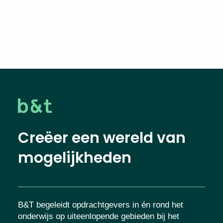
Creëer een wereld van
mogelijkheden
B&T begeleidt opdrachtgevers in én rond het
onderwijs op uiteenlopende gebieden bij het