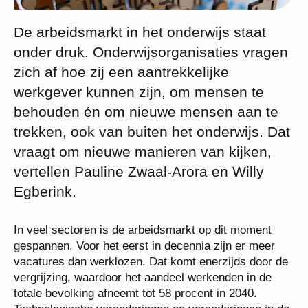
De arbeidsmarkt in het onderwijs staat
onder druk. Onderwijsorganisaties vragen
zich af hoe zij een aantrekkelijke
werkgever kunnen zijn, om mensen te
behouden én om nieuwe mensen aan te
trekken, ook van buiten het onderwijs. Dat
vraagt om nieuwe manieren van kijken,
vertellen Pauline Zwaal-Arora en Willy
Egberink.
In veel sectoren is de arbeidsmarkt op dit moment
gespannen. Voor het eerst in decennia zijn er meer
vacatures dan werklozen. Dat komt enerzijds door de
vergrijzing, waardoor het aandeel werkenden in de
totale bevolking afneemt tot 58 procent in 2040.