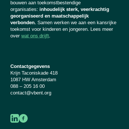
bouwen aan toekomstbestendige
organisaties
:
inhoudelijk sterk, veerkrachtig
georganiseerd en maatschappelijk
verbonden.
Samen werken we aan een kansrijke
toekomst voor kinderen en jongeren. Lees meer
over
wat ons drijft
.
Contactgegevens
Krijn Taconiskade 418
1087 HW Amsterdam
088 – 205 16 00
contact@vbent.org