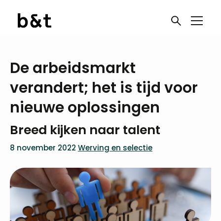
De arbeidsmarkt
verandert; het is tijd voor
nieuwe oplossingen
Breed kijken naar talent
8 november 2022
Werving en selectie