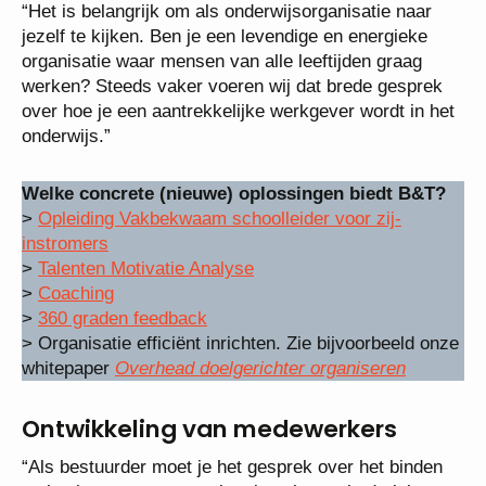
“Het is belangrijk om als onderwijsorganisatie naar
jezelf te kijken. Ben je een levendige en energieke
organisatie waar mensen van alle leeftijden graag
werken? Steeds vaker voeren wij dat brede gesprek
over hoe je een aantrekkelijke werkgever wordt in het
onderwijs.”
Welke concrete (nieuwe) oplossingen biedt B&T?
>
Opleiding Vakbekwaam schoolleider voor zij-
instromers
>
Talenten Motivatie Analyse
>
Coaching
>
360 graden feedback
> Organisatie efficiënt inrichten. Zie bijvoorbeeld onze
whitepaper
Overhead doelgerichter organiseren
Ontwikkeling van medewerkers
“Als bestuurder moet je het gesprek over het binden