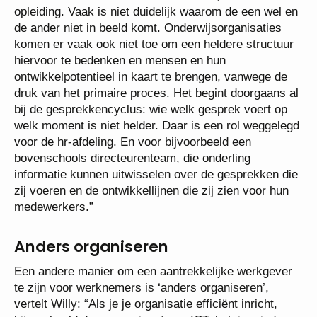
opleiding. Vaak is niet duidelijk waarom de een wel en
de ander niet in beeld komt. Onderwijsorganisaties
komen er vaak ook niet toe om een heldere structuur
hiervoor te bedenken en mensen en hun
ontwikkelpotentieel in kaart te brengen, vanwege de
druk van het primaire proces. Het begint doorgaans al
bij de gesprekkencyclus: wie welk gesprek voert op
welk moment is niet helder. Daar is een rol weggelegd
voor de hr-afdeling. En voor bijvoorbeeld een
bovenschools directeurenteam, die onderling
informatie kunnen uitwisselen over de gesprekken die
zij voeren en de ontwikkellijnen die zij zien voor hun
medewerkers.”
Anders organiseren
Een andere manier om een aantrekkelijke werkgever
te zijn voor werknemers is ‘anders organiseren’,
vertelt Willy: “Als je je organisatie efficiënt inricht,