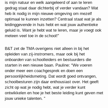
is mijn natuur en welk aangeleerd of aan te leren
gedrag staat daar dichterbij of verder vandaan? Wat
heb ik nodig in mijn nieuwe omgeving om mezelf
optimaal te kunnen inzetten? Centraal staat wat je als
leidinggevende in huis hebt en wat jouw authentieke
geluid is. Want je hebt wat te leren, maar je voegt ook
meteen veel toe in de school!”
B&T zet de TMA overigens niet alleen in bij het
opleiden van zij-instromers, maar ook bij het
onboarden
van schoolleiders en bestuurders die
starten in een nieuwe baan. Pauline: “We voeren
onder meer een coachgesprek en doen een
persoonlijkheidsmeting. Dat wordt goed ontvangen,
schoolbesturen zijn daar enthousiast over. Het geeft
zicht op wat je nodig hebt, wat je verder kunt
ontwikkelen en hoe je het beste leiding kunt geven met
jouw unieke talenten. ”