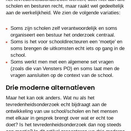
scholen en besturen recht, maar raakt wel gedeeltelijk
aan de werkelijkheid. We zien de volgende variaties:
Soms zijn scholen zelf verantwoordelijk en soms
organiseert een bestuur het onderzoek centraal.
Soms is het voor schooldirecteuren een ‘moetje’ en
soms brengen de uitkomsten echt iets op gang in de
school.
Soms werkt men met een algemene set vragen
(zoals die van Vensters PO) en soms laat men de
vragen aansluiten op de context van de school.
Drie moderne alternatieven
Maar het kan ook anders. Wat nu als het
tevredenheidsonderzoek echt bijdraagt aan de
ontwikkeling van uw school/scholen en het mensen
met elkaar in gesprek brengt over wat er echt toe
doet? Is het tevredenheidsonderzoek dan nog steeds