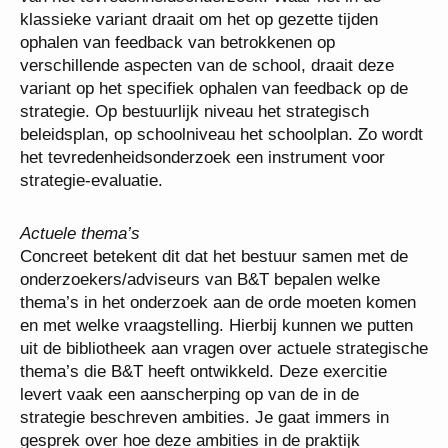
klassieke variant draait om het op gezette tijden
ophalen van feedback van betrokkenen op
verschillende aspecten van de school, draait deze
variant op het specifiek ophalen van feedback op de
strategie. Op bestuurlijk niveau het strategisch
beleidsplan, op schoolniveau het schoolplan. Zo wordt
het tevredenheidsonderzoek een instrument voor
strategie-evaluatie.
Actuele thema’s
Concreet betekent dit dat het bestuur samen met de
onderzoekers/adviseurs van B&T bepalen welke
thema’s in het onderzoek aan de orde moeten komen
en met welke vraagstelling. Hierbij kunnen we putten
uit de bibliotheek aan vragen over actuele strategische
thema’s die B&T heeft ontwikkeld. Deze exercitie
levert vaak een aanscherping op van de in de
strategie beschreven ambities. Je gaat immers in
gesprek over hoe deze ambities in de praktijk