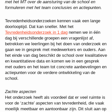
met het MT over de aansturing van de school en
formuleren met het team conclusies en actiepunten.
Tevredenheidsonderzoeken kennen vaak een lange
doorlooptijd. Dat kan sneller. Met het
Tevredenheidsonderzoek in 1 dag
nemen we in één
dag bij verschillende groepen een vragenlijst af,
betrekken we leerlingen bij het doen van onderzoek en
gaan we in gesprek met medewerkers en ouders. Aan
het einde van dag beschikt de school over kwalitatieve
en kwantitatieve data en komen we in een gesprek
met ouders en het team tot concrete aanbevelingen en
actiepunten voor de verdere ontwikkeling van de
school.
Zachte aspecten
Het onderzoek heeft als voordeel dat er veel ruimte is
voor de ‘zachte’ aspecten van tevredenheid, die vaak
moeilijk meetbaar en aantoonbaar zijn. Dit sluit aan op