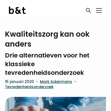
Kwaliteitszorg kan ook
anders
Drie alternatieven voor het
klassieke
tevredenheidsonderzoek
15 januari 2020
-
Mark Ackermans
-
Tevredenheidsonderzoek