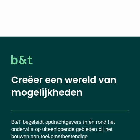
Creëer een wereld van
mogelijkheden
B&T begeleidt opdrachtgevers in én rond het
onderwijs op uiteenlopende gebieden bij het
bouwen aan toekomstbestendige