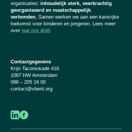
organisaties
:
inhoudelijk sterk, veerkrachtig
georganiseerd en maatschappelijk
verbonden.
Samen werken we aan een kansrijke
toekomst voor kinderen en jongeren. Lees meer
over
wat ons drijft
.
Contactgegevens
Krijn Taconiskade 418
1087 HW Amsterdam
088 – 205 16 00
contact@vbent.org