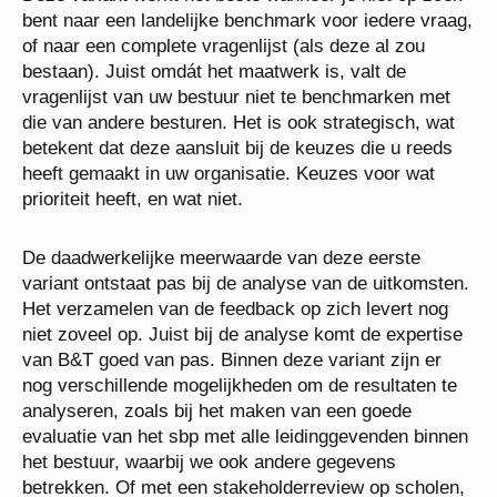
bent naar een landelijke benchmark voor iedere vraag,
of naar een complete vragenlijst (als deze al zou
bestaan). Juist omdát het maatwerk is, valt de
vragenlijst van uw bestuur niet te benchmarken met
die van andere besturen. Het is ook strategisch, wat
betekent dat deze aansluit bij de keuzes die u reeds
heeft gemaakt in uw organisatie. Keuzes voor wat
prioriteit heeft, en wat niet.
De daadwerkelijke meerwaarde van deze eerste
variant ontstaat pas bij de analyse van de uitkomsten.
Het verzamelen van de feedback op zich levert nog
niet zoveel op. Juist bij de analyse komt de expertise
van B&T goed van pas. Binnen deze variant zijn er
nog verschillende mogelijkheden om de resultaten te
analyseren, zoals bij het maken van een goede
evaluatie van het sbp met alle leidinggevenden binnen
het bestuur, waarbij we ook andere gegevens
betrekken. Of met een stakeholderreview op scholen,