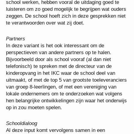
school werken, hebben vooral de uitdaging goed te
luisteren om zo goed mogelijk te begrijpen wat ouders
zeggen. De school hoeft zich in deze gesprekken niet
te verantwoorden over wat zij doet.
Partners
In deze variant is het ook interessant om de
perspectieven van andere partners op te halen.
Bijvoorbeeld door als school vooraf (al dan niet
telefonisch) te spreken met de directeur van de
kinderopvang in het IKC waar de school deel van
uitmaakt, of met de top 5 van grootste toeleveranciers
van groep 8-leerlingen, of met een vereniging van
lokale ondernemers om te onderzoeken wat volgens
hen belangrijke ontwikkelingen zijn waar het onderwijs
op in zou moeten spelen.
Schooldialoog
Al deze input komt vervolgens samen in een