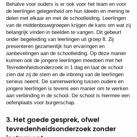
Behalve voor ouders is er ook voor het team en voor
de leerlingen gelegenheid om hun ideeën en mening te
delen met elkaar en met de schoolleiding. Leerlingen
van de middenbouwgroepen krijgen de kans om wat zij
belangrijk vinden in beelden te vangen. Dit gebeurt
onder begeleiding van leerlingen uit groep 8. Zij
presenteren gezamenlijk hun ervaringen en
aanbevelingen aan de schoolleiding. Op deze manier
kunnen ook de jongere leerlingen meedoen met het
Tevredenheidsonderzoek in 1 dag en laat de school
zien dat zij de stem en de inbreng van de leerlingen
serieus neemt. De samenwerking tussen oudere en
jongere leerlingen is tevens een manier om te werken
aan verbinding in de school. De school is hiermee een
oefenplaats voor burgerschap.
3. Het goede gesprek, ofwel
tevredenheidsonderzoek zonder