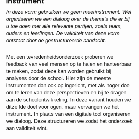
instrument
In deze vorm gebruiken we geen meetinstrument. Wel
organiseren we een dialoog over de thema’s die er bij
u toe doen met alle relevante partijen, zoals team,
ouders en leerlingen. De validiteit van deze vorm
ontstaat door de gestructureerde aandacht.
Met een tevredenheidsonderzoek proberen we
feedback van veel mensen op te halen en hanteerbaar
te maken, zodat deze kan worden gebruikt bij
analyses door de school. Hier zijn de meeste
instrumenten dan ook op ingericht, met als hoger doel
om te leren van deze perspectieven en bij te dragen
aan de schoolontwikkeling. In deze variant houden we
ditzelfde doel voor ogen, maar vervangen we het
instrument. In plaats van een digitale tool organiseren
we dialoog. Deze structureren we zodat het onderzoek
aan validiteit wint.