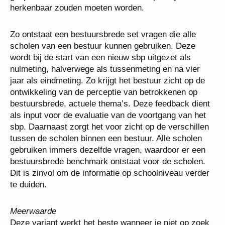
herkenbaar zouden moeten worden.
Zo ontstaat een bestuursbrede set vragen die alle
scholen van een bestuur kunnen gebruiken. Deze
wordt bij de start van een nieuw sbp uitgezet als
nulmeting, halverwege als tussenmeting en na vier
jaar als eindmeting. Zo krijgt het bestuur zicht op de
ontwikkeling van de perceptie van betrokkenen op
bestuursbrede, actuele thema’s. Deze feedback dient
als input voor de evaluatie van de voortgang van het
sbp. Daarnaast zorgt het voor zicht op de verschillen
tussen de scholen binnen een bestuur. Alle scholen
gebruiken immers dezelfde vragen, waardoor er een
bestuursbrede benchmark ontstaat voor de scholen.
Dit is zinvol om de informatie op schoolniveau verder
te duiden.
Meerwaarde
Deze variant werkt het beste wanneer je niet op zoek