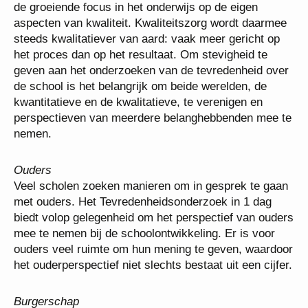
de groeiende focus in het onderwijs op de eigen
aspecten van kwaliteit. Kwaliteitszorg wordt daarmee
steeds kwalitatiever van aard: vaak meer gericht op
het proces dan op het resultaat. Om stevigheid te
geven aan het onderzoeken van de tevredenheid over
de school is het belangrijk om beide werelden, de
kwantitatieve en de kwalitatieve, te verenigen en
perspectieven van meerdere belanghebbenden mee te
nemen.
Ouders
Veel scholen zoeken manieren om in gesprek te gaan
met ouders. Het Tevredenheidsonderzoek in 1 dag
biedt volop gelegenheid om het perspectief van ouders
mee te nemen bij de schoolontwikkeling. Er is voor
ouders veel ruimte om hun mening te geven, waardoor
het ouderperspectief niet slechts bestaat uit een cijfer.
Burgerschap