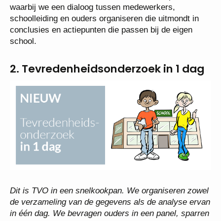
waarbij we een dialoog tussen medewerkers,
schoolleiding en ouders organiseren die uitmondt in
conclusies en actiepunten die passen bij de eigen
school.
2. Tevredenheidsonderzoek in 1 dag
Dit is TVO in een snelkookpan. We organiseren zowel
de verzameling van de gegevens als de analyse ervan
in één dag. We bevragen ouders in een panel, sparren