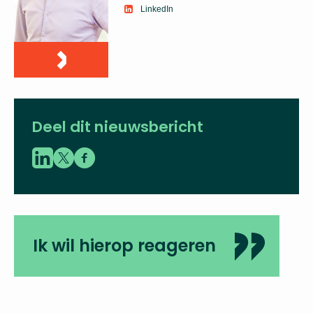
LinkedIn
Deel dit nieuwsbericht
Ik wil hierop reageren