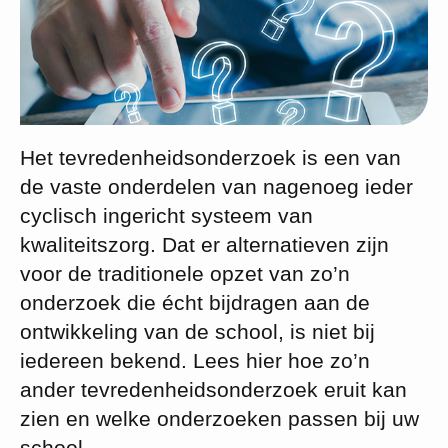
Het tevredenheidsonderzoek is een van
de vaste onderdelen van nagenoeg ieder
cyclisch ingericht systeem van
kwaliteitszorg. Dat er alternatieven zijn
voor de traditionele opzet van zo’n
onderzoek die écht bijdragen aan de
ontwikkeling van de school, is niet bij
iedereen bekend. Lees hier hoe zo’n
ander tevredenheidsonderzoek eruit kan
zien en welke onderzoeken passen bij uw
school.