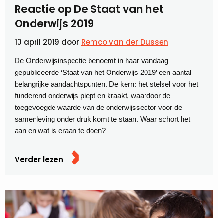
Reactie op De Staat van het
Onderwijs 2019
10 april 2019
door
Remco van der Dussen
De Onderwijsinspectie benoemt in haar vandaag
gepubliceerde ‘Staat van het Onderwijs 2019’ een aantal
belangrijke aandachtspunten. De kern: het stelsel voor het
funderend onderwijs piept en kraakt, waardoor de
toegevoegde waarde van de onderwijssector voor de
samenleving onder druk komt te staan. Waar schort het
aan en wat is eraan te doen?
Verder lezen