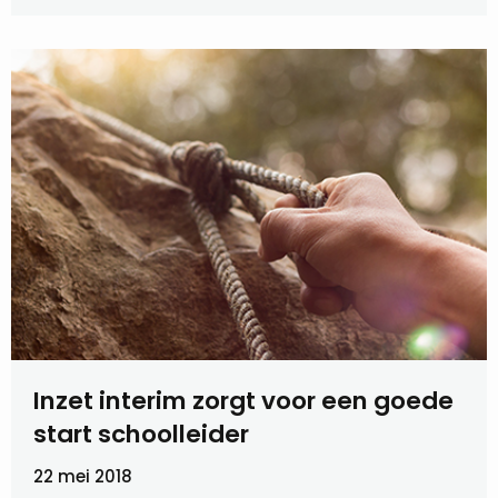
Inzet interim zorgt voor een goede
start schoolleider
22 mei 2018