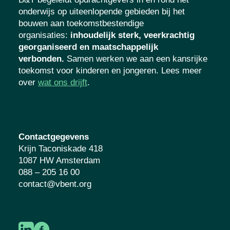
onderwijs op uiteenlopende gebieden bij het
bouwen aan toekomstbestendige
organisaties
:
inhoudelijk sterk, veerkrachtig
georganiseerd en maatschappelijk
verbonden.
Samen werken we aan een kansrijke
toekomst voor kinderen en jongeren. Lees meer
over
wat ons drijft
.
Contactgegevens
Krijn Taconiskade 418
1087 HW Amsterdam
088 – 205 16 00
contact@vbent.org