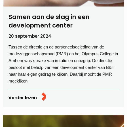
Samen aan de slag in een
development center
20 september 2024
Tussen de directie en de personeelsgeleding van de
medezeggenschapsraad (PMR) op het Olympus College in
Arnhem was sprake van irritatie en onbegrip. De directie
besloot met behulp van een development center van B&T
naar haar eigen gedrag te kijken. Daarbij mocht de PMR
meekijken.
Verder lezen