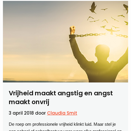
Vrijheid maakt angstig en angst
maakt onvrij
3 april 2018
door
Claudia Smit
De roep om professionele vrijheid klinkt luid. Maar stel je