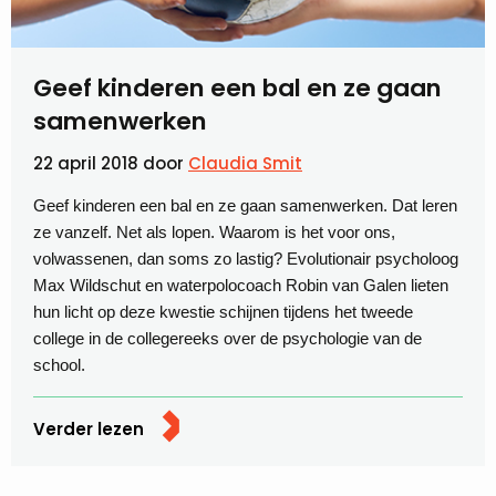
Geef kinderen een bal en ze gaan
samenwerken
22 april 2018
door
Claudia Smit
Geef kinderen een bal en ze gaan samenwerken. Dat leren
ze vanzelf. Net als lopen. Waarom is het voor ons,
volwassenen, dan soms zo lastig? Evolutionair psycholoog
Max Wildschut en waterpolocoach Robin van Galen lieten
hun licht op deze kwestie schijnen tijdens het tweede
college in de collegereeks over de psychologie van de
school.
Verder lezen