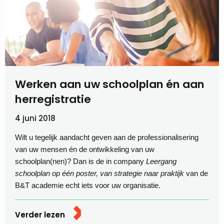
Werken aan uw schoolplan én aan
herregistratie
4 juni 2018
Wilt u tegelijk aandacht geven aan de professionalisering
van uw mensen én de ontwikkeling van uw
schoolplan(nen)? Dan is de in company
Leergang
schoolplan op één poster, van strategie naar praktijk
van de
B&T academie echt iets voor uw organisatie.
Verder lezen