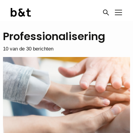
Professionalisering
10 van de 30 berichten