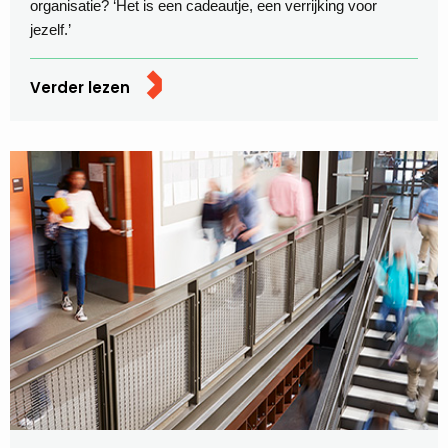
organisatie? ‘Het is een cadeautje, een verrijking voor
jezelf.’
Verder lezen