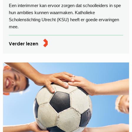
Een interimmer kan ervoor zorgen dat schoolleiders in spe
hun ambities kunnen waarmaken. Katholieke
Scholenstichting Utrecht (KSU) heeft er goede ervaringen
mee.
Verder lezen