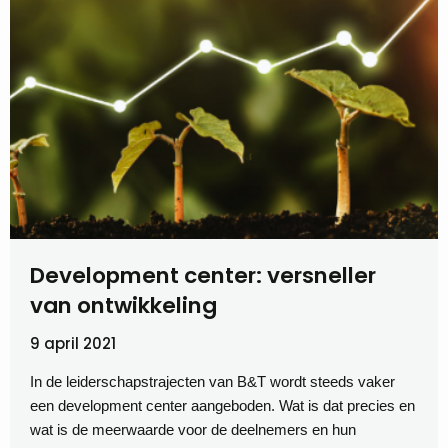
Development center: versneller
van ontwikkeling
9 april 2021
In de leiderschapstrajecten van B&T wordt steeds vaker
een development center aangeboden. Wat is dat precies en
wat is de meerwaarde voor de deelnemers en hun