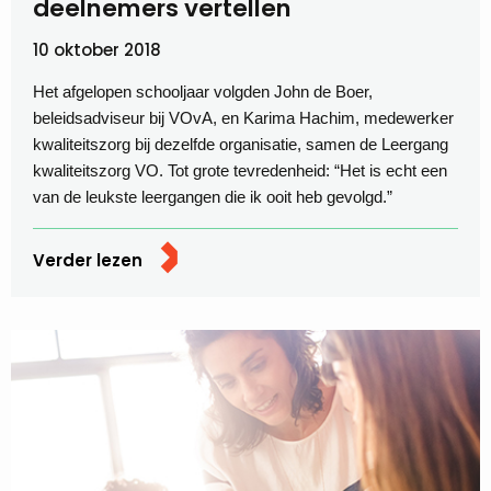
deelnemers vertellen
10 oktober 2018
Het afgelopen schooljaar volgden John de Boer,
beleidsadviseur bij VOvA, en Karima Hachim, medewerker
kwaliteitszorg bij dezelfde organisatie, samen de Leergang
kwaliteitszorg VO. Tot grote tevredenheid: “Het is echt een
van de leukste leergangen die ik ooit heb gevolgd.”
Verder lezen