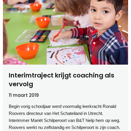
Interimtraject krijgt coaching als
vervolg
11 maart 2019
Begin vorig schooljaar werd voormalig leerkracht Ronald
Roovers directeur van Het Schateiland in Utrecht.
Interimmer Mariët Schilperoort van B&T hielp hem op weg.
Roovers werkt nu zelfstandig en Schilperoort is zijn coach.