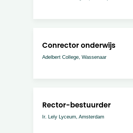
Conrector onderwijs
Adelbert College, Wassenaar
Rector-bestuurder
Ir. Lely Lyceum, Amsterdam