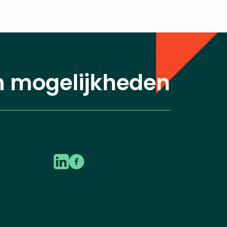
n mogelijkheden