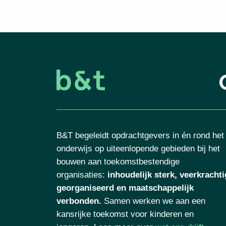
B&T begeleidt opdrachtgevers in én rond het
onderwijs op uiteenlopende gebieden bij het
bouwen aan toekomstbestendige
organisaties
:
inhoudelijk sterk, veerkrachtig
georganiseerd en maatschappelijk
verbonden.
Samen werken we aan een
kansrijke toekomst voor kinderen en