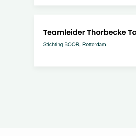
Teamleider Thorbecke Ta
Stichting BOOR, Rotterdam