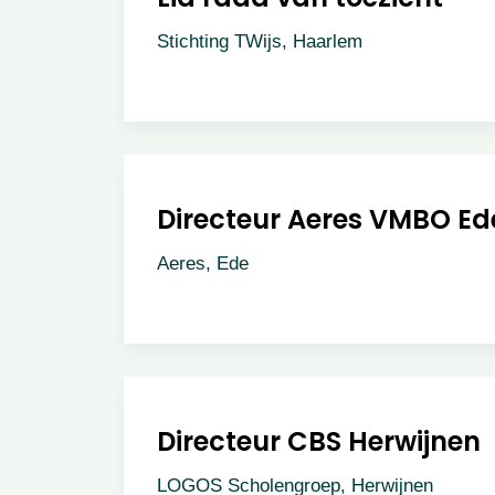
Stichting TWijs, Haarlem
Directeur Aeres VMBO Ed
Aeres, Ede
Directeur CBS Herwijnen
LOGOS Scholengroep, Herwijnen