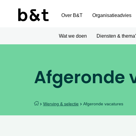
Over B&T
Organisatieadvies
Wat we doen
Diensten & thema
Afgeronde 
Werving & selectie
Afgeronde vacatures