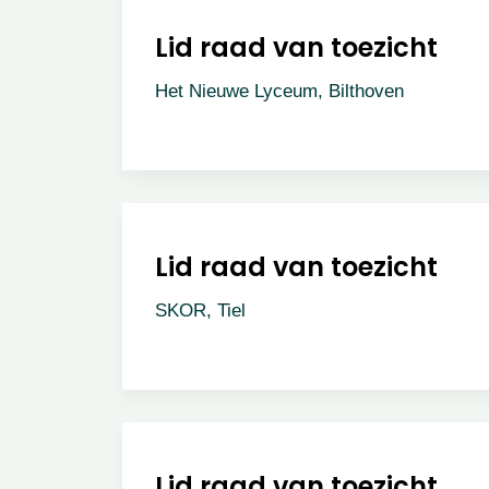
Lid raad van toezicht
Het Nieuwe Lyceum, Bilthoven
Lid raad van toezicht
SKOR, Tiel
Lid raad van toezicht