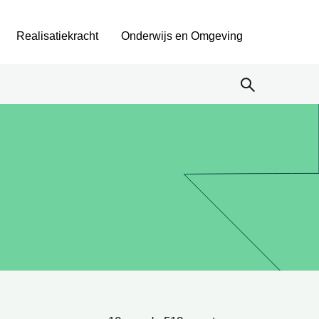
Realisatiekracht
Onderwijs en Omgeving