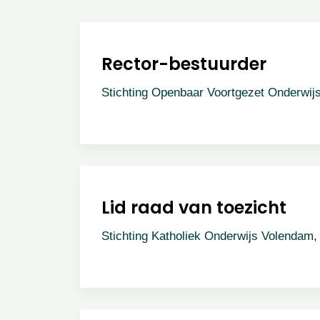
Rector-bestuurder
Stichting Openbaar Voortgezet Onderwij
Lid raad van toezicht
Stichting Katholiek Onderwijs Volendam,